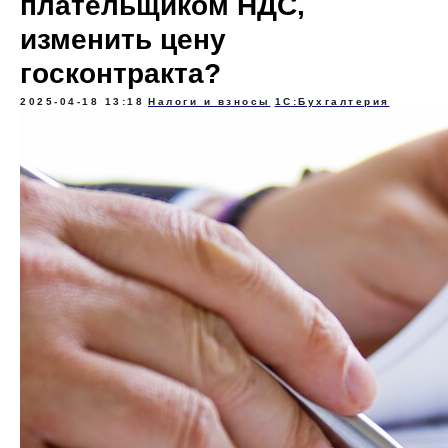
плательщиком НДС,
изменить цену
госконтракта?
2025-04-18 13:18
Налоги и взносы
1С:Бухгалтерия