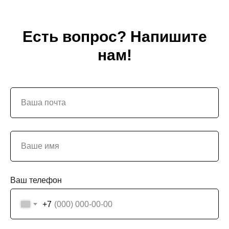
Есть вопрос? Напишите
нам!
Ваш телефон
+7