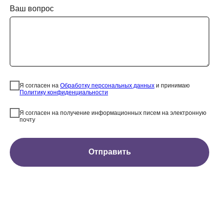
Ваш вопрос
Я согласен на
Обработку персональных данных
и принимаю
Политику конфиденциальности
Я согласен на получение информационных писем на электронную
почту
Отправить