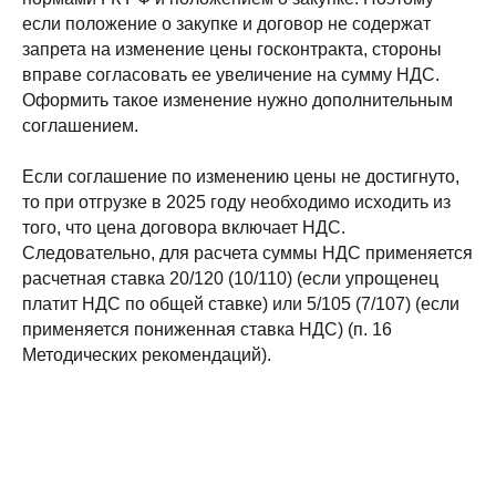
если положение о закупке и договор не содержат
запрета на изменение цены госконтракта, стороны
вправе согласовать ее увеличение на сумму НДС.
Оформить такое изменение нужно дополнительным
соглашением.
Если соглашение по изменению цены не достигнуто,
то при отгрузке в 2025 году необходимо исходить из
того, что цена договора включает НДС.
Следовательно, для расчета суммы НДС применяется
расчетная ставка 20/120 (10/110) (если упрощенец
платит НДС по общей ставке) или 5/105 (7/107) (если
применяется пониженная ставка НДС) (п. 16
Методических рекомендаций).