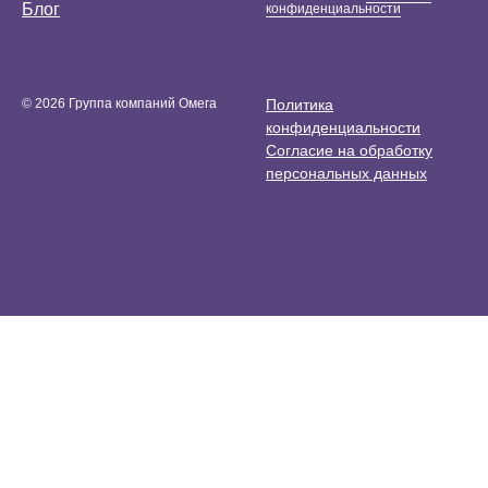
Блог
конфиденциальности
© 2026 Группа компаний Омега
Политика
конфиденциальности
Согласие на обработку
персональных данных