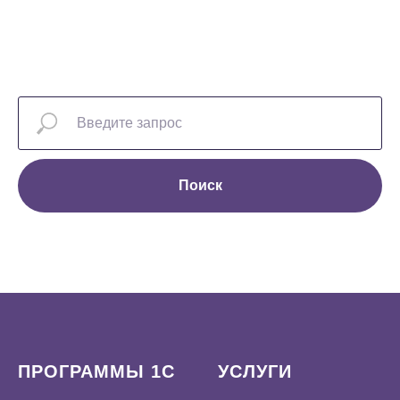
Поиск
ПРОГРАММЫ 1С
УСЛУГИ