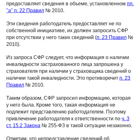
предоставляет сведения в объеме, установленном
пп.
"а" п. 22 Правил
№ 2010.
Эти сведения работодатель предоставляет не по
собственной инициативе, их должен запросить СФР
при отсутствии у него таких сведений (
п. 23 Правил
№
2010).
Из запроса СФР следует, что информация о наличии
инвалидности застрахованного лица запрошена у
страхователя при наличии у страховщика сведений о
наличии такой инвалидности. Это противоречит
п. 23
Правил
№ 2010.
Таким образом, СФР запросил информацию, которая
у него была. Кроме того, такая информация не
подлежит представлению работодателем. Поэтому
привлечение работодателя к ответственности по
ч. 3
ст. 15.2 Закона
№ 255-ФЗ в такой ситуации незаконно.
Отметим, что непредставление сведений об