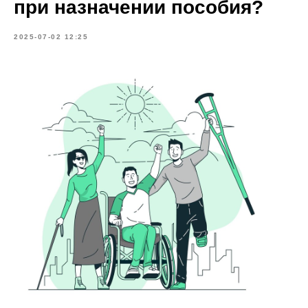
при назначении пособия?
2025-07-02 12:25