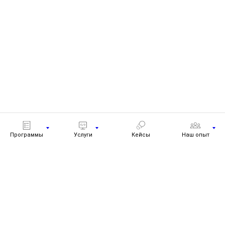
Программы
Услуги
Кейсы
Наш опыт