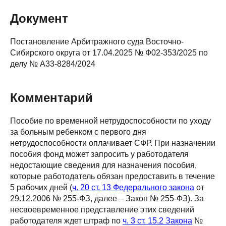
Документ
Постановление Арбитражного суда Восточно-
Сибирского округа от 17.04.2025 № Ф02-353/2025 по
делу № А33-8284/2024
Комментарий
Пособие по временной нетрудоспособности по уходу
за больным ребенком с первого дня
нетрудоспособности оплачивает СФР. При назначении
пособия фонд может запросить у работодателя
недостающие сведения для назначения пособия,
которые работодатель обязан предоставить в течение
5 рабочих дней (
ч. 20 ст. 13 Федерального закона
от
29.12.2006 № 255-ФЗ, далее – Закон № 255-ФЗ). За
несвоевременное представление этих сведений
работодателя ждет штраф по
ч. 3 ст. 15.2 Закона
№