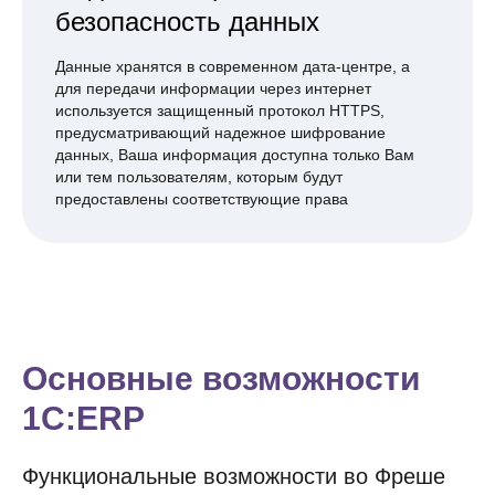
безопасность данных
Данные хранятся в современном дата-центре, а
для передачи информации через интернет
используется защищенный протокол HTTPS,
предусматривающий надежное шифрование
данных, Ваша информация доступна только Вам
или тем пользователям, которым будут
предоставлены соответствующие права
Основные возможности
1C:ERP
Функциональные возможности во Фреше