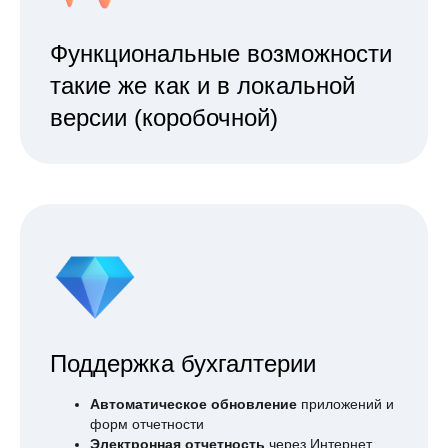
Функциональные возможности
такие же как и в локальной
версии (коробочной)
Поддержка бухгалтерии
Автоматическое обновление
приложений и
форм отчетности
Электронная отчетность
через Интернет