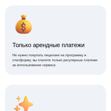
Только арендные платежи
Не нужно покупать лицензии на программу и
платформу, вы платите только регулярные платежи
за использование сервиса