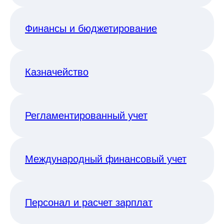
Финансы и бюджетирование
Казначейство
Регламентированный учет
Международный финансовый учет
Персонал и расчет зарплат