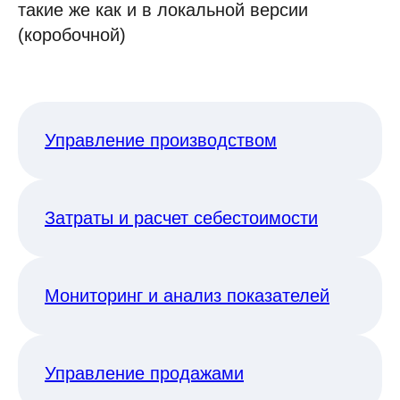
такие же как и в локальной версии
(коробочной)
Управление производством
Затраты и расчет себестоимости
Мониторинг и анализ показателей
Управление продажами