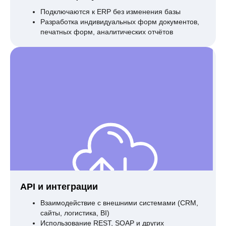
Подключаются к ERP без изменения базы
Разработка индивидуальных форм документов,
печатных форм, аналитических отчётов
API и интеграции
Взаимодействие с внешними системами (CRM,
сайты, логистика, BI)
Использование REST, SOAP и других