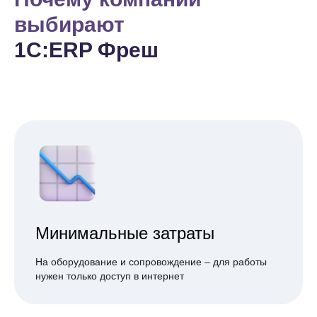
выбирают
1С:ERP Фреш
Минимальные затраты
На оборудование и сопровождение – для работы
нужен только доступ в интернет