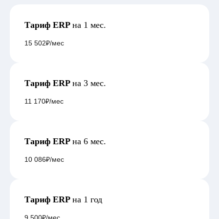
Тариф ERP
на 1 мес.
15 502₽
/мес
Тариф ERP
на 3 мес.
11 170₽
/мес
Тариф ERP
на 6 мес.
10 086₽
/мес
Тариф ERP
на 1 год
9 500₽
/мес