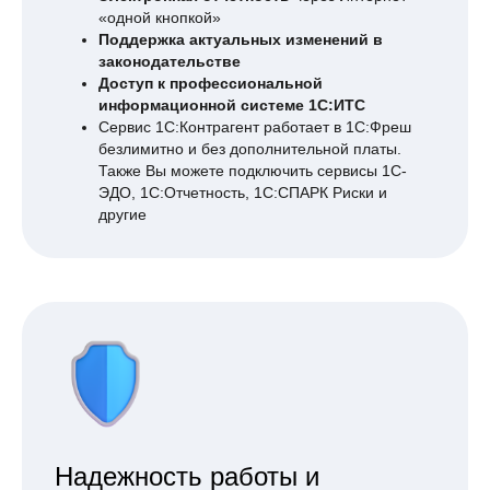
«одной кнопкой»
Поддержка актуальных изменений в
законодательстве
Доступ к профессиональной
информационной системе 1С:ИТС
Сервис 1С:Контрагент работает в 1С:Фреш
безлимитно и без дополнительной платы.
Также Вы можете подключить сервисы 1С-
ЭДО, 1C:Отчетность, 1С:СПАРК Риски и
другие
Надежность работы и