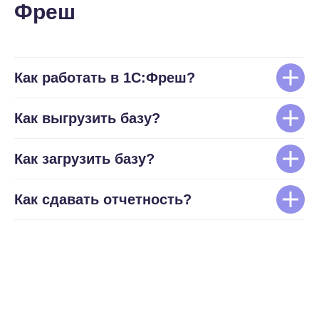
Фреш
Как работать в 1С:Фреш?
Как выгрузить базу?
Как загрузить базу?
Как сдавать отчетность?