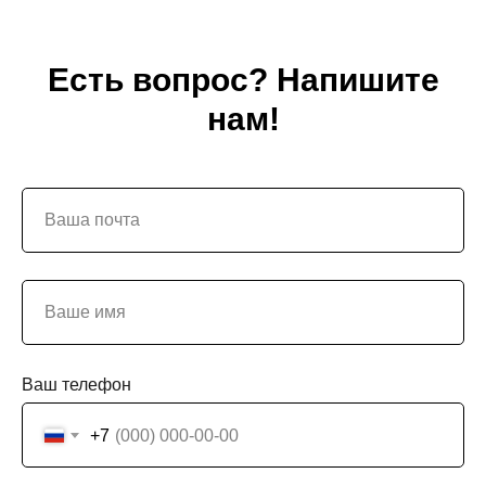
Есть вопрос? Напишите
нам!
Ваш телефон
+7