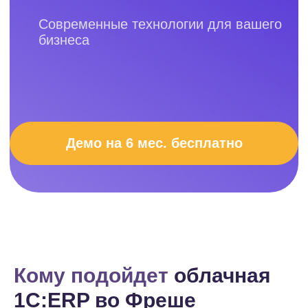
Демо на 6 мес. бесплатно
Кому подойдет
облачная
1С:ERP во Фреше