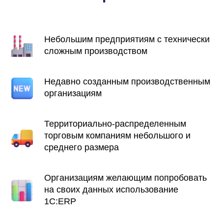
Небольшим предприятиям с технически
сложным производством
Недавно созданным производственным
организациям
Территориально-распределенным
торговым компаниям небольшого и
среднего размера
Организациям желающим попробовать
на своих данных использование
1С:ERP