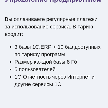
Вы оплачиваете регулярные платежи
за использование сервиса. В тариф
входит:
3 базы 1С:ERP + 10 баз доступных
по тарифу программ
Размер каждой базы 8 Гб
5 пользователей
1C-Отчетность через Интернет и
другие сервисы 1С