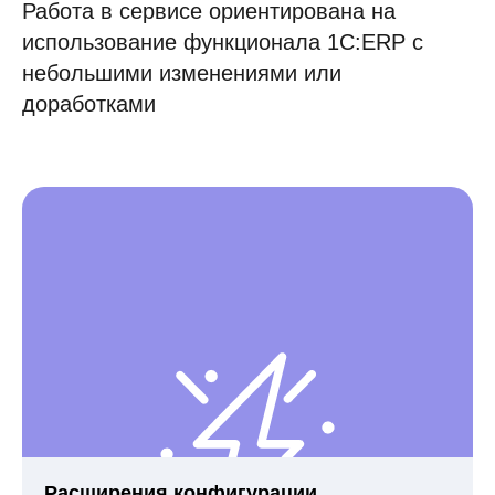
Работа в сервисе ориентирована на
использование функционала 1С:ERP с
небольшими изменениями или
доработками
Расширения конфигурации