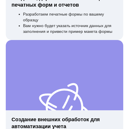
печатных форм и отчетов
Разработаем печатные формы по вашему
образцу
Вам нужно будет указать источник данных для
заполнения и привести пример макета формы
Создание внешних обработок для
автоматизации учета