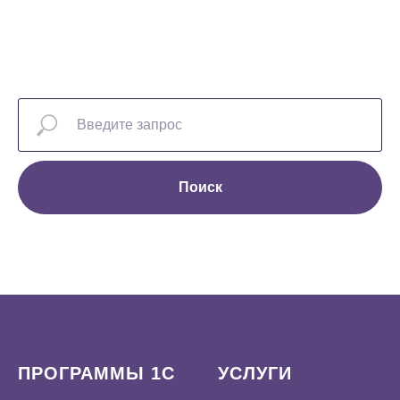
Поиск
ПРОГРАММЫ 1С
УСЛУГИ