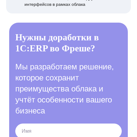
интерфейсов в рамках облака
Нужны доработки в
1С:ERP во Фреше?
Мы разработаем решение,
которое сохранит
преимущества облака и
учтёт особенности вашего
бизнеса