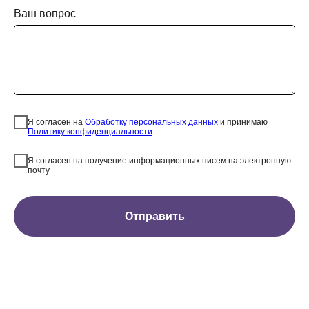
Ваш вопрос
Я согласен на
Обработку персональных данных
и принимаю
Политику конфиденциальности
Я согласен на получение информационных писем на электронную
почту
Отправить