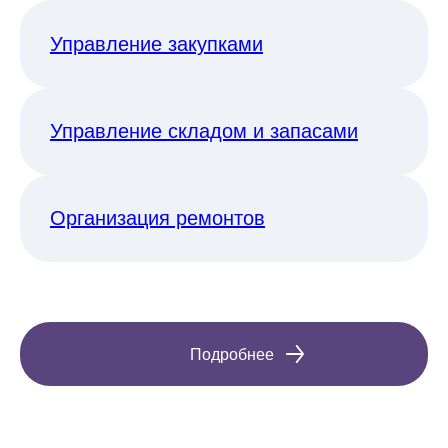
Управление закупками
Управление складом и запасами
Организация ремонтов
Подробнее