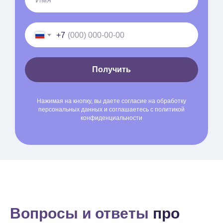
+7
Получить
Нажимая на кнопку, вы даете согласие на обработку
персональных данных и соглашаетесь c политикой
конфиденциальности
Вопросы и ответы
про