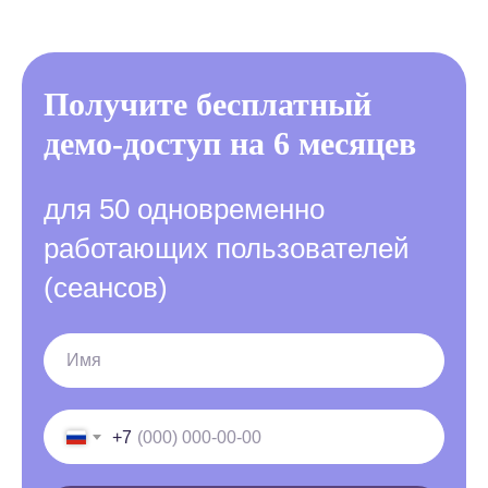
Получите бесплатный
демо-доступ на 6 месяцев
для 50 одновременно
работающих пользователей
(сеансов)
+7