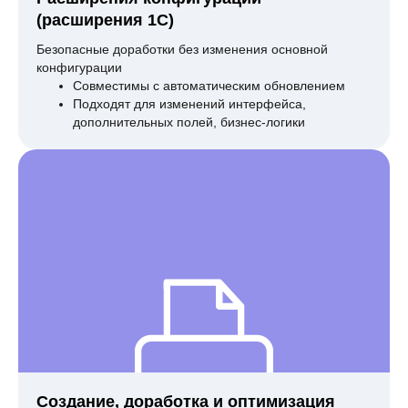
(расширения 1С)
Безопасные доработки без изменения основной
конфигурации
Совместимы с автоматическим обновлением
Подходят для изменений интерфейса,
дополнительных полей, бизнес-логики
Создание, доработка и оптимизация