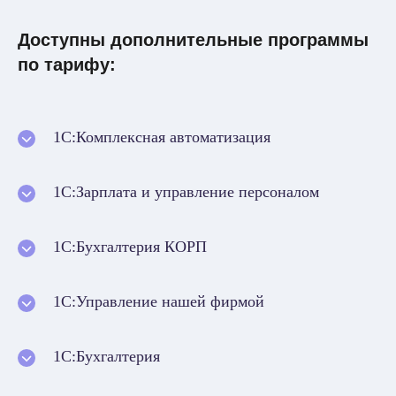
Доступны дополнительные программы
по тарифу:
1С:Комплексная автоматизация
1С:Зарплата и управление персоналом
1С:Бухгалтерия КОРП
1С:Управление нашей фирмой
1С:Бухгалтерия