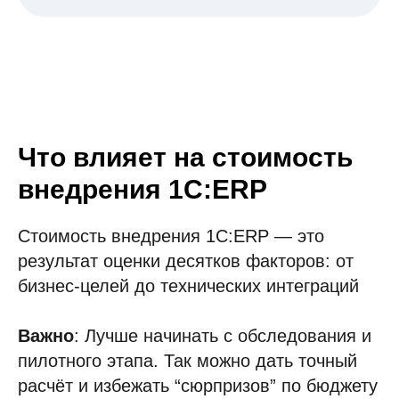
Что влияет на стоимость
внедрения 1С:ERP
Стоимость внедрения 1С:ERP — это
результат оценки десятков факторов: от
бизнес-целей до технических интеграций
Важно
: Лучше начинать с обследования и
пилотного этапа. Так можно дать точный
расчёт и избежать “сюрпризов” по бюджету