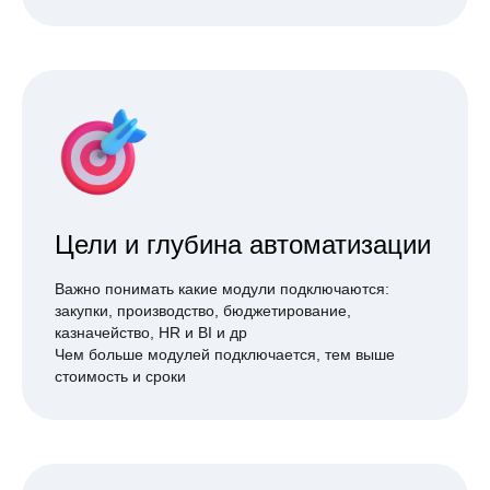
Цели и глубина автоматизации
Важно понимать какие модули подключаются:
закупки, производство, бюджетирование,
казначейство, HR и BI и др
Чем больше модулей подключается, тем выше
стоимость и сроки