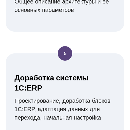
Общее описание архитектуры и ее
основных параметров
Доработка системы
1С:ERP
Проектирование, доработка блоков
1С:ERP, адаптация данных для
перехода, начальная настройка