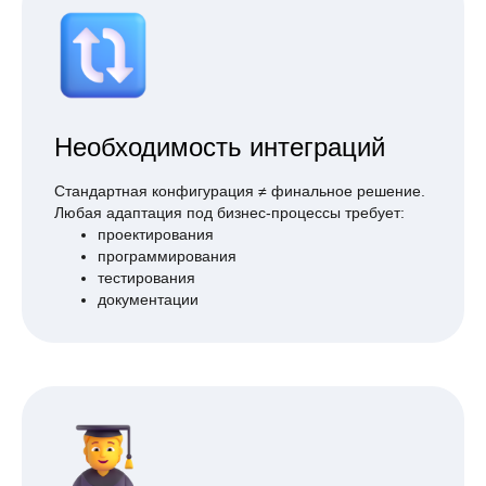
Необходимость интеграций
Стандартная конфигурация ≠ финальное решение.
Любая адаптация под бизнес-процессы требует:
проектирования
программирования
тестирования
документации