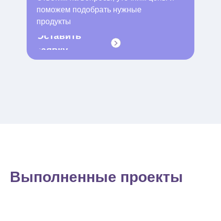
поможем подобрать нужные
продукты
Оставить
заявку
Выполненные проекты