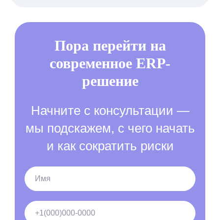
Пора перейти на
современное ERP-
решение
Начните с консультации —
мы подскажем, с чего начать
и как сократить риски