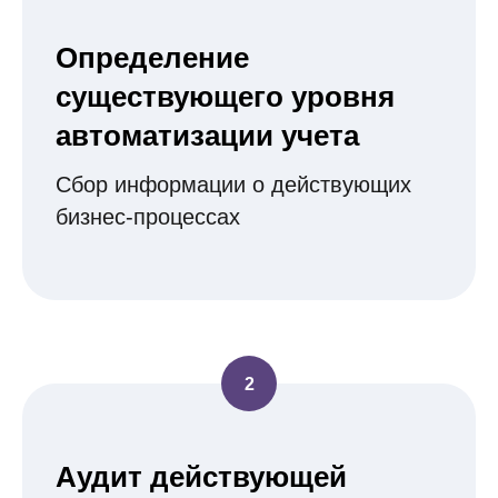
Определение
существующего уровня
автоматизации учета
Сбор информации о действующих
бизнес-процессах
Аудит действующей