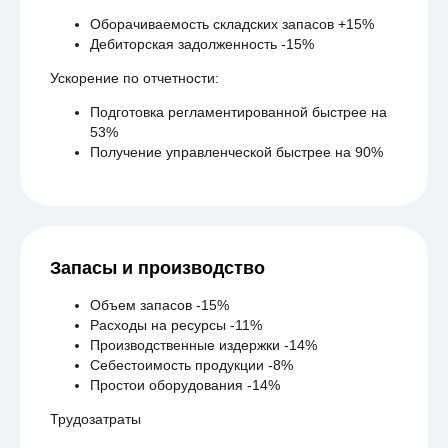
Оборачиваемость складских запасов +15%
Дебиторская задолженность -15%
Ускорение по отчетности:
Подготовка регламентированной быстрее на
53%
Получение управленческой быстрее на 90%
Запасы и производство
Объем запасов -15%
Расходы на ресурсы -11%
Производственные издержки -14%
Себестоимость продукции -8%
Простои оборудования -14%
Трудозатраты