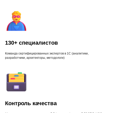
130+ специалистов
Команда сертифицированных экспертов в 1С (аналитики,
разработчики, архитекторы, методологи)
Контроль качества