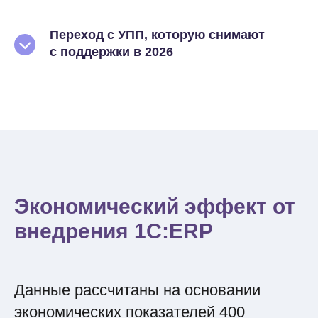
Переход с УПП, которую снимают
с поддержки в 2026
Экономический эффект от
внедрения 1С:ERP
Данные рассчитаны на основании
экономических показателей 400