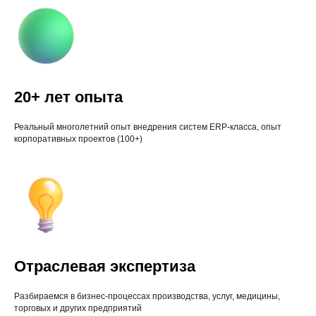
20+ лет опыта
Реальный многолетний опыт внедрения систем ERP-класса, опыт
корпоративных проектов (100+)
Отраслевая экспертиза
Разбираемся в бизнес-процессах производства, услуг, медицины,
торговых и других предприятий