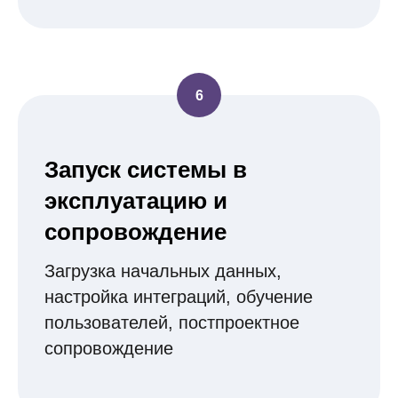
Запуск системы в
эксплуатацию и
сопровождение
Загрузка начальных данных,
настройка интеграций, обучение
пользователей, постпроектное
сопровождение