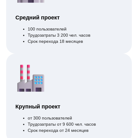
Средний проект
100 пользователей
Трудозатраты 3 200 чел. часов
Срок перехода 18 месяцев
Крупный проект
от 300 пользователей
Трудозатраты от 9 600 чел. часов
Срок перехода от 24 месяцев