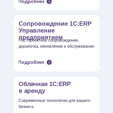
Подробнее
Сопровождение 1С:ERP
Управление
предприятием
Постпроектное сопровождение,
доработка, обновление и обслуживание
Подробнее
Облачная 1С:ERP
в аренду
Современные технологии для вашего
бизнеса