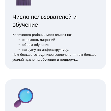
Число пользователей и
обучение
Количество рабочих мест влияет на:
стоимость лицензий
объём обучения
нагрузку на инфраструктуру.
Чем больше сотрудников вовлечено — тем больше
усилий нужно на обучение и поддержку.