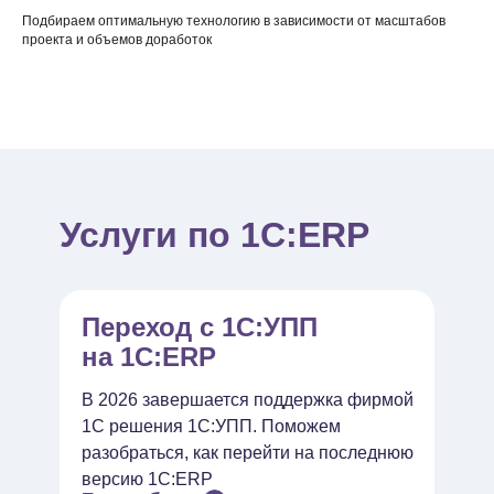
Подбираем оптимальную технологию в зависимости от масштабов
проекта и объемов доработок
Услуги по 1С:ERP
Переход с 1С:УПП
на 1С:ERP
В 2026 завершается поддержка фирмой
1С решения 1С:УПП. Поможем
разобраться, как перейти на последнюю
версию 1С:ERP