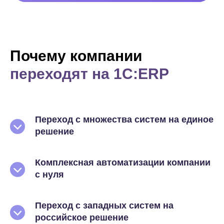
Почему компании
переходят на 1С:ERP
Переход с множества систем на единое
решение
Комплексная автоматизации компании
с нуля
Переход с западных систем на
российское решение