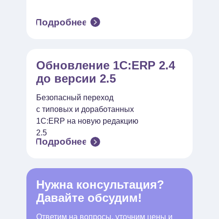
Подробнее
Обновление 1С:ERP 2.4
до версии 2.5
Безопасный переход
с типовых и доработанных
1С:ERP на новую редакцию
2.5
Подробнее
Нужна консультация?
Давайте обсудим!
Ответим на вопросы, уточним цены и