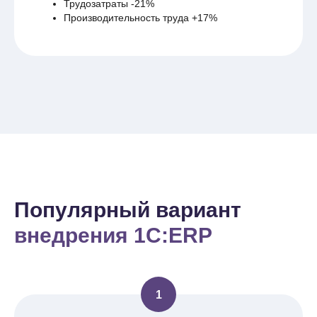
Трудозатраты -21%
Производительность труда +17%
Популярный вариант
внедрения 1С:ERP