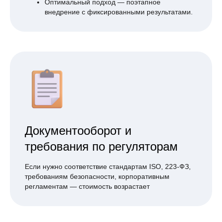
Оптимальный подход — поэтапное
внедрение с фиксированными результатами.
Документооборот и
требования по регуляторам
Если нужно соответствие стандартам ISO, 223-ФЗ,
требованиям безопасности, корпоративным
регламентам — стоимость возрастает