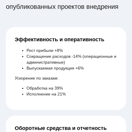
опубликованных проектов внедрения
Эффективность и оперативность
Рост прибыли +8%
Сокращение расходов -14% (операционные и
административные)
Выпускаемая продукция +6%
Ускорение по заказам:
Обработка на 39%
Исполнение на 21%
Оборотные средства и отчетность