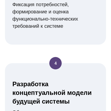
Фиксация потребностей,
формирование и оценка
функционально-технических
требований к системе
Разработка
концептуальной модели
будущей системы