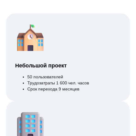
Небольшой проект
50 пользователей
Трудозатраты 1 600 чел. часов
Срок перехода 9 месяцев