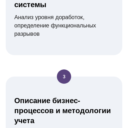
системы
Анализ уровня доработок,
определение функциональных
разрывов
Описание бизнес-
процессов и методологии
учета