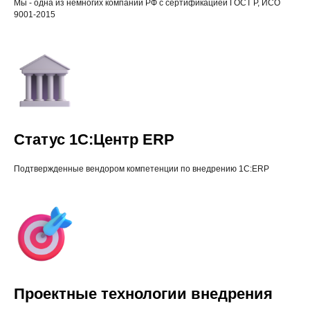
Мы - одна из немногих компаний РФ с сертификацией ГОСТ Р, ИСО
9001-2015
Статус 1С:Центр ERP
Подтвержденные вендором компетенции по внедрению 1С:ERP
Проектные технологии внедрения