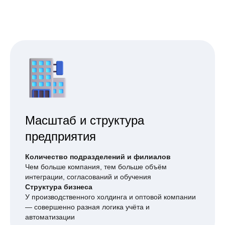
Масштаб и структура
предприятия
Количество подразделений и филиалов
Чем больше компания, тем больше объём
интеграции, согласований и обучения
Структура бизнеса
У производственного холдинга и оптовой компании
— совершенно разная логика учёта и
автоматизации