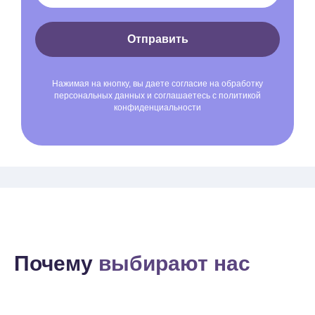
Отправить
Нажимая на кнопку, вы даете согласие на обработку
персональных данных и соглашаетесь c политикой
конфиденциальности
Почему
выбирают нас