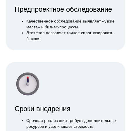
Предпроектное обследование
Качественное обследование выявляет «узкие
места» и бизнес-процессы.
Этот этап позволяет точнее спрогнозировать
бюджет
Сроки внедрения
Срочная реализация требует дополнительных
ресурсов и увеличивает стоимость.