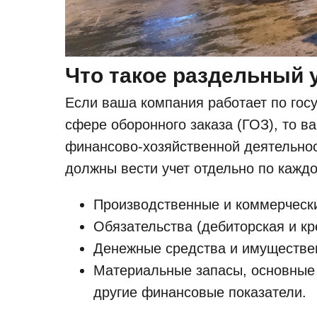
Что такое раздельный у
Если ваша компания работает по гос
сфере оборонного заказа (ГОЗ), то в
финансово-хозяйственной деятельност
должны вести учет отдельно по каждо
Производственные и коммерчески
Обязательства (дебиторская и кр
Денежные средства и имуществе
Материальные запасы, основные 
другие финансовые показатели.