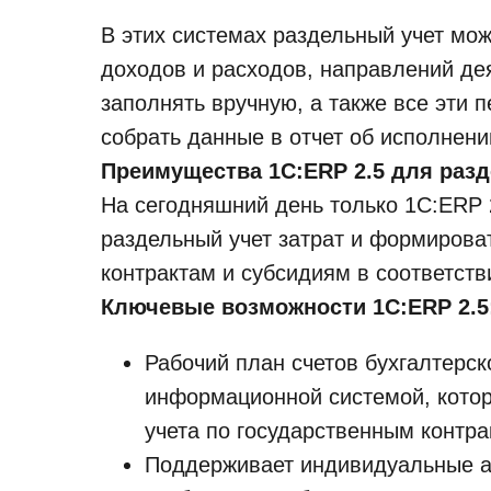
В этих системах раздельный учет мож
доходов и расходов, направлений дея
заполнять вручную, а также все эти 
собрать данные в отчет об исполнени
Преимущества 1С:ERP 2.5 для разд
На сегодняшний день только 1С:ERP 
раздельный учет затрат и формирова
контрактам и субсидиям в соответств
Ключевые возможности 1С:ERP 2.5
Рабочий план счетов бухгалтерск
информационной системой, котор
учета по государственным контра
Поддерживает индивидуальные а