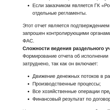
Если заказчиком является ГК «Р
отдельные регламенты.
Этот отчет является подтверждением
запрошен контролирующими органами
ФАС.
Сложности ведения раздельного у
Формирование отчета об исполнении 
затруднено, так как он включает:
Движение денежных потоков в ра
Производственные процессы;
Все хозяйственные операции пре
Финансовый результат по договор