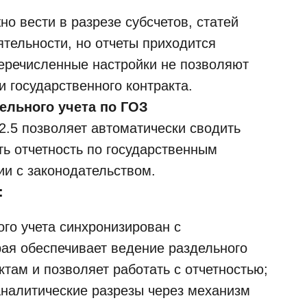
но вести в разрезе субсчетов, статей
тельности, но отчеты приходится
перечисленные настройки не позволяют
и государственного контракта.
ельного учета по ГОЗ
2.5 позволяет автоматически сводить
ть отчетность по государственным
ии с законодательством.
:
ого учета синхронизирован с
ая обеспечивает ведение раздельного
ктам и позволяет работать с отчетностью;
налитические разрезы через механизм