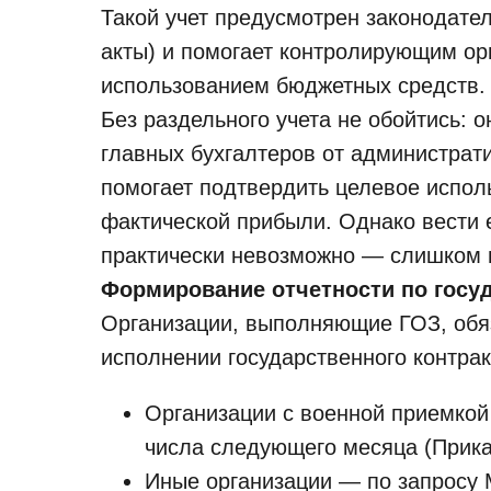
Такой учет предусмотрен законодате
акты) и помогает контролирующим ор
использованием бюджетных средств.
Без раздельного учета не обойтись: 
главных бухгалтеров от администрати
помогает подтвердить целевое испол
фактической прибыли. Однако вести е
практически невозможно — слишком 
Формирование отчетности по госу
Организации, выполняющие ГОЗ, обя
исполнении государственного контрак
Организации с военной приемкой
числа следующего месяца (Прик
Иные организации — по запросу