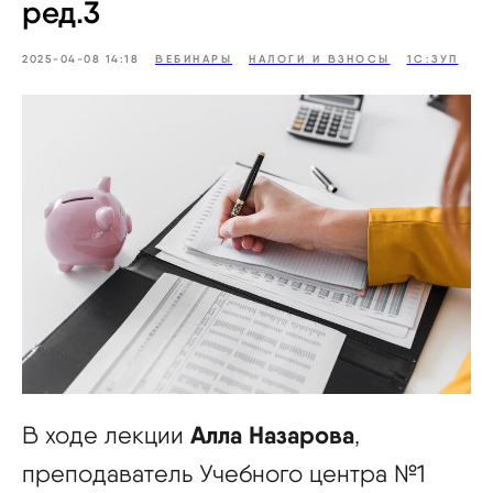
ред.3
2025-04-08 14:18
ВЕБИНАРЫ
НАЛОГИ И ВЗНОСЫ
1С:ЗУП
В ходе лекции
Алла Назарова
,
преподаватель Учебного центра №1