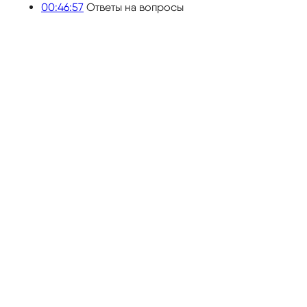
00:46:57
Ответы на вопросы