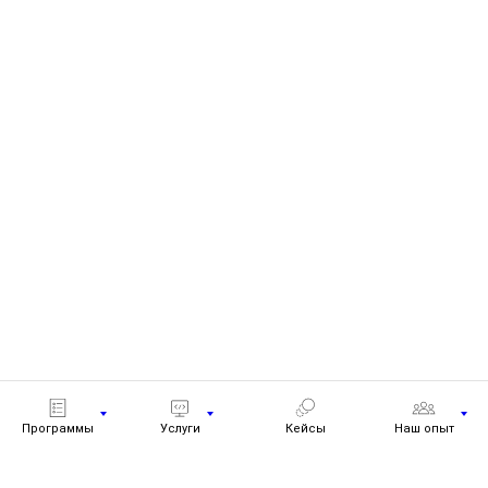
Программы
Услуги
Кейсы
Наш опыт