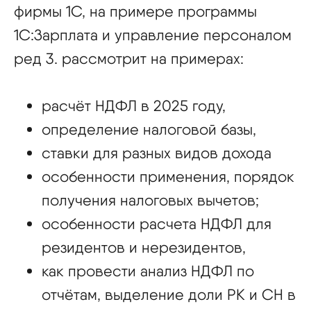
фирмы 1С, на примере программы
1С:Зарплата и управление персоналом
ред 3. рассмотрит на примерах:
расчёт НДФЛ в 2025 году,
определение налоговой базы,
ставки для разных видов дохода
особенности применения, порядок
получения налоговых вычетов;
особенности расчета НДФЛ для
резидентов и нерезидентов,
как провести анализ НДФЛ по
отчётам, выделение доли РК и СН в