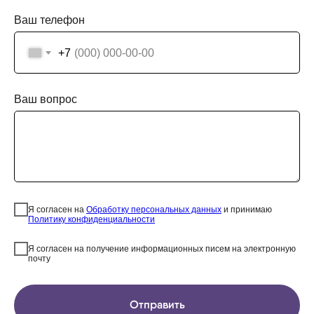
Ваш телефон
+7
Ваш вопрос
Я согласен на
Обработку персональных данных
и принимаю
Политику конфиденциальности
Я согласен на получение информационных писем на электронную
почту
Отправить