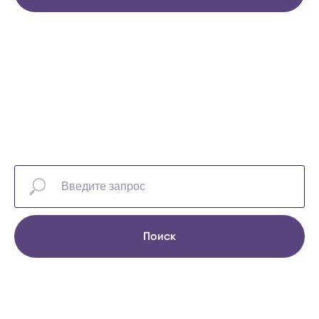
Поиск