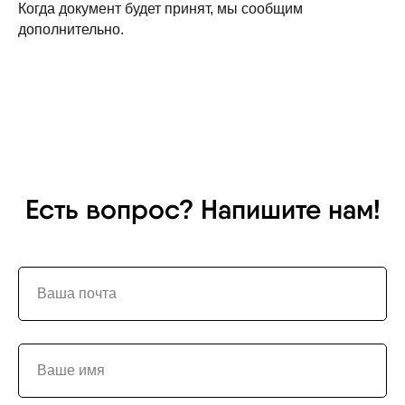
Когда документ будет принят, мы сообщим
дополнительно.
Есть вопрос? Напишите нам!