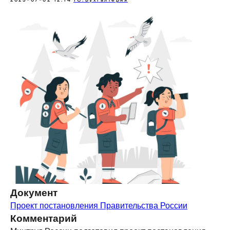
Документ
Проект постановления Правительства России
Комментарий