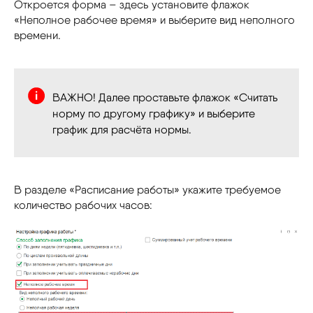
Откроется форма – здесь установите флажок
«Неполное рабочее время» и выберите вид неполного
времени.
ВАЖНО! Далее проставьте флажок «Считать
норму по другому графику» и выберите
график для расчёта нормы.
В разделе «Расписание работы» укажите требуемое
количество рабочих часов: