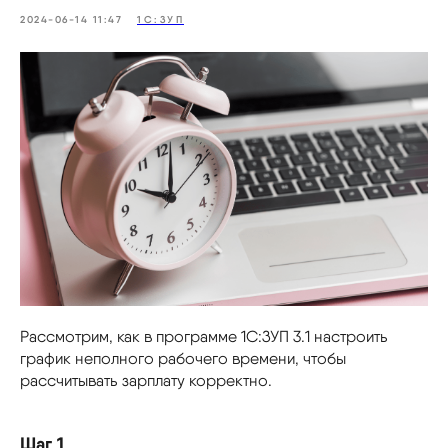
2024-06-14 11:47
1С:ЗУП
Рассмотрим, как в программе 1С:ЗУП 3.1 настроить
график неполного рабочего времени, чтобы
рассчитывать зарплату корректно.
Шаг 1