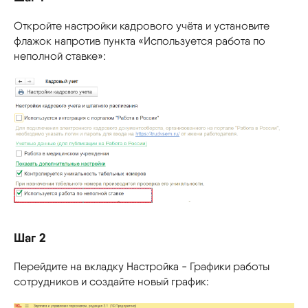
Откройте настройки кадрового учёта и установите
флажок напротив пункта «Используется работа по
неполной ставке»:
Шаг 2
Перейдите на вкладку Настройка - Графики работы
сотрудников и создайте новый график: