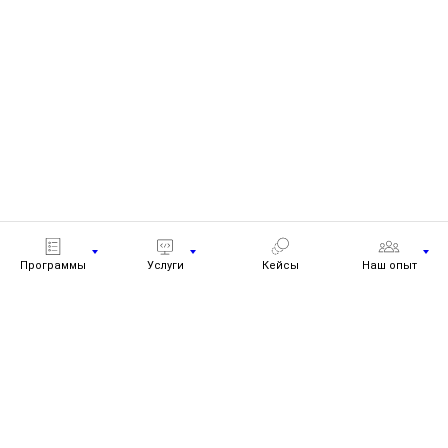
Программы
Услуги
Кейсы
Наш опыт