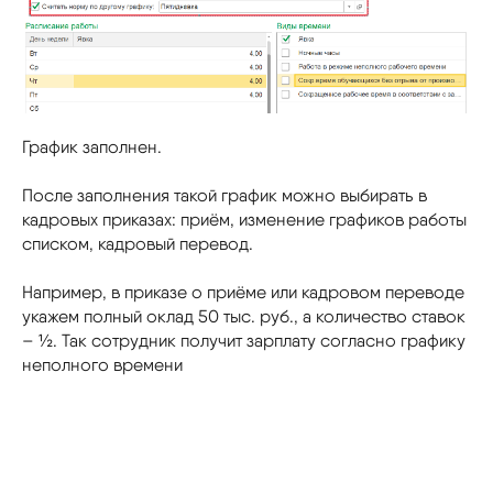
График заполнен.
После заполнения такой график можно выбирать в
кадровых приказах: приём, изменение графиков работы
списком, кадровый перевод.
Например, в приказе о приёме или кадровом переводе
укажем полный оклад 50 тыс. руб., а количество ставок
– ½. Так сотрудник получит зарплату согласно графику
неполного времени