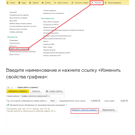
Введите наименование и нажмите ссылку «Изменить
свойства графика»: