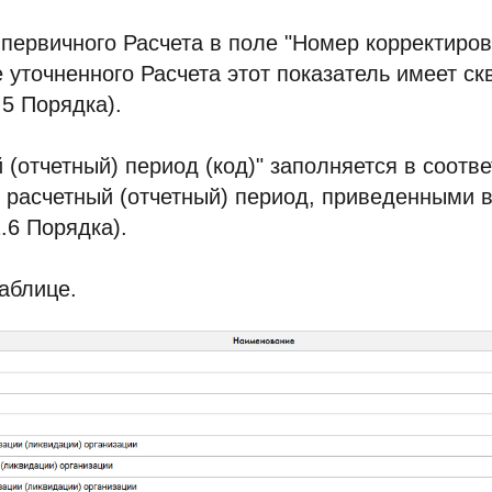
первичного Расчета в поле "Номер корректиров
че уточненного Расчета этот показатель имеет с
.5 Порядка).
 (отчетный) период (код)" заполняется в соотве
расчетный (отчетный) период, приведенными 
2.6 Порядка).
аблице.