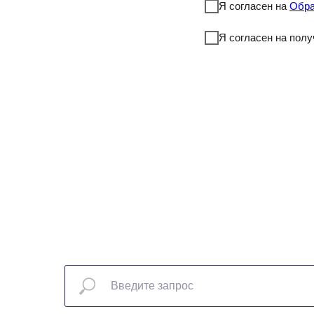
Я согласен на
Обра
Я согласен на пол