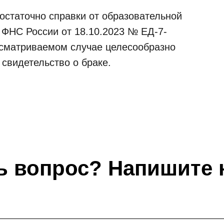
остаточно справки от образовательной
 ФНС России от 18.10.2023 № ЕД-7-
ссматриваемом случае целесообразно
 свидетельство о браке.
ь вопрос? Напишите 