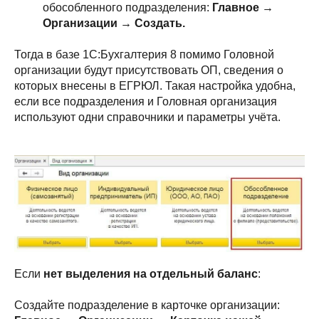
обособленного подразделения:
Главное →
Организации → Создать.
Тогда в базе 1С:Бухгалтерия 8 помимо Головной
организации будут присутствовать ОП, сведения о
которых внесены в ЕГРЮЛ. Такая настройка удобна,
если все подразделения и Головная организация
используют одни справочники и параметры учёта.
Если
нет выделения на отдельный баланс
:
Создайте подразделение в карточке организации: