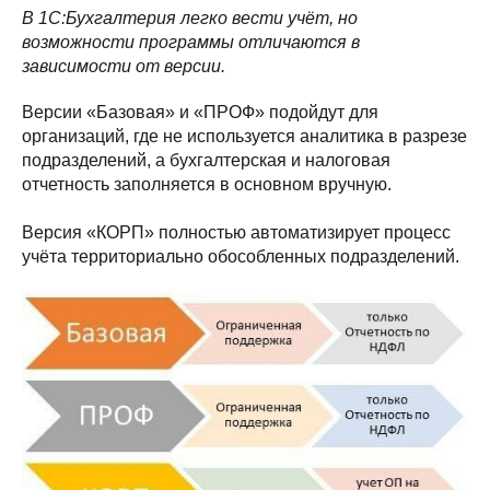
В 1С:Бухгалтерия легко вести учёт, но
возможности программы отличаются в
зависимости от версии.
Версии «Базовая» и «ПРОФ» подойдут для
организаций, где не используется аналитика в разрезе
подразделений, а бухгалтерская и налоговая
отчетность заполняется в основном вручную.
Версия «КОРП» полностью автоматизирует процесс
учёта территориально обособленных подразделений.