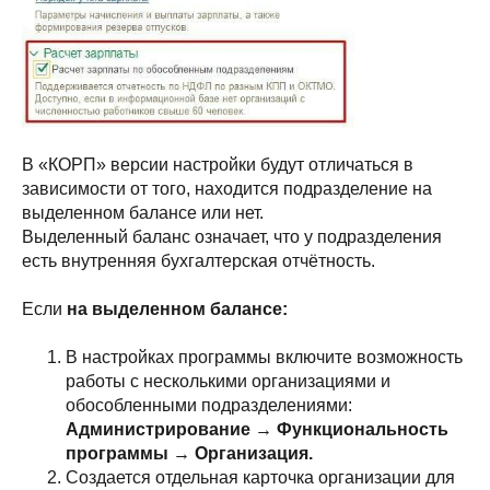
В «КОРП» версии настройки будут отличаться в
зависимости от того, находится подразделение на
выделенном балансе или нет.
Выделенный баланс означает, что у подразделения
есть внутренняя бухгалтерская отчётность.
Если
на выделенном балансе:
В настройках программы включите возможность
работы с несколькими организациями и
обособленными подразделениями:
Администрирование → Функциональность
программы → Организация.
Создается отдельная карточка организации для