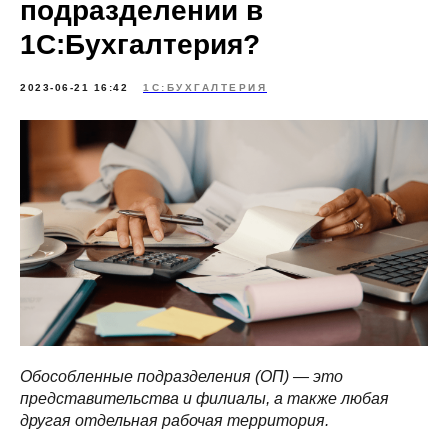
подразделении в
1С:Бухгалтерия?
2023-06-21 16:42
1С:БУХГАЛТЕРИЯ
Обособленные подразделения (ОП) ― это
представительства и филиалы, а также любая
другая отдельная рабочая территория.