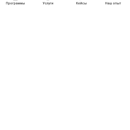
Программы
Услуги
Кейсы
Наш опыт