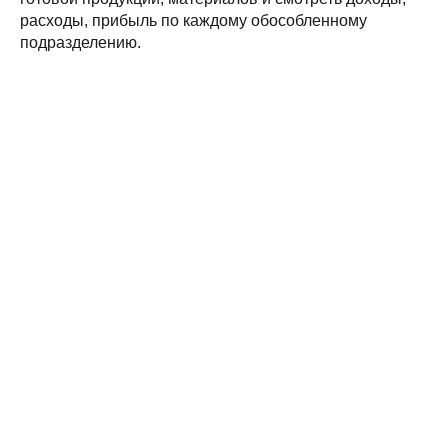
расходы, прибыль по каждому обособленному
подразделению.