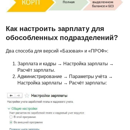
Как настроить зарплату для
обособленных подразделений?
Два способа для версий «Базовая» и «ПРОФ»:
Зарплата и кадры → Настройка зарплаты →
Расчёт зарплаты.
Администрирование → Параметры учёта →
Настройка зарплаты → Расчёт зарплаты: