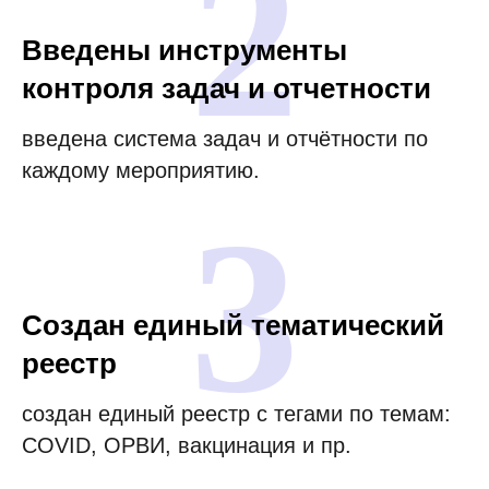
2
Введены инструменты
контроля задач и отчетности
введена система задач и отчётности по
каждому мероприятию.
3
Создан единый тематический
реестр
создан единый реестр с тегами по темам:
COVID, ОРВИ, вакцинация и пр.