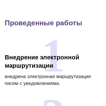
Проведенные работы
1
Внедрение электронной
маршрутизации
внедрена электронная маршрутизация
писем с уведомлениями.