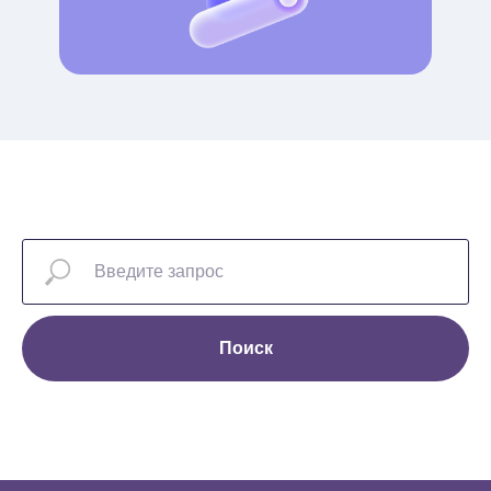
Поиск