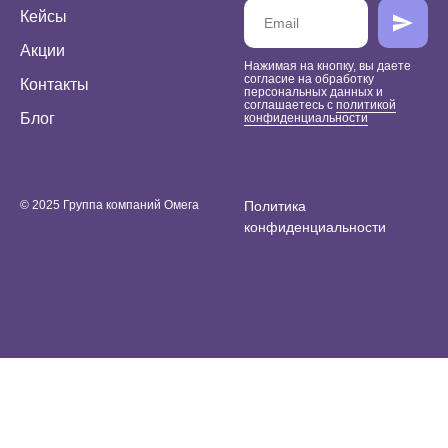
Кейсы
Акции
Нажимая на кнопку, вы даете
согласие на обработку
Контакты
персональных данных и
соглашаетесь c
политикой
Блог
конфиденциальности
© 2025 Группа компаний Омега
Политика
конфиденциальности