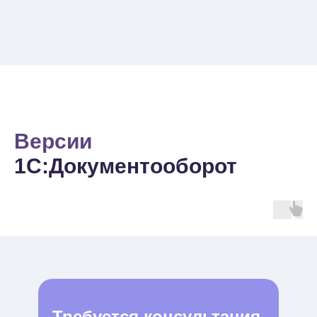
Версии
1С:Документооборот
Требуется консультация