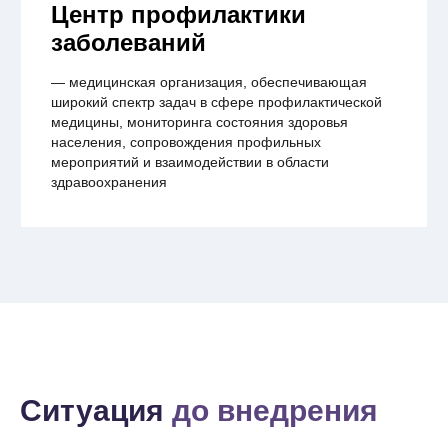
Центр профилактики
заболеваний
— медицинская организация, обеспечивающая
широкий спектр задач в сфере профилактической
медицины, мониторинга состояния здоровья
населения, сопровождения профильных
мероприятий и взаимодействии в области
здравоохранения
Ситуация
до внедрения