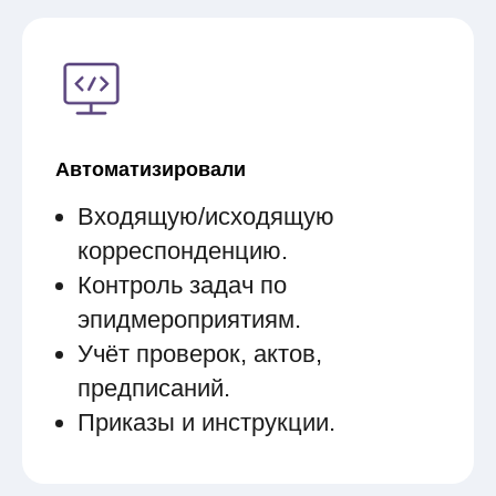
Автоматизировали
Входящую/исходящую
корреспонденцию.
Контроль задач по
эпидмероприятиям.
Учёт проверок, актов,
предписаний.
Приказы и инструкции.