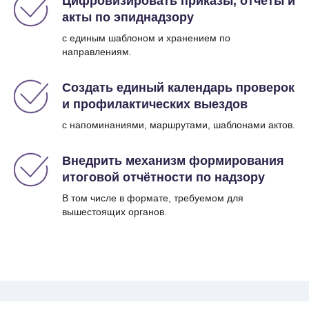
Цифровизировать приказы, отчёты и
акты по эпиднадзору
с единым шаблоном и хранением по
направлениям.
Создать единый календарь проверок
и профилактических выездов
с напоминаниями, маршрутами, шаблонами актов.
Внедрить механизм формирования
итоговой отчётности по надзору
В том числе в формате, требуемом для
вышестоящих органов.