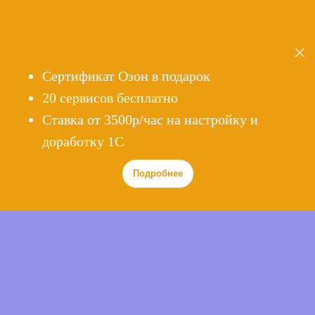
Сертификат Озон в подарок
20 сервисов бесплатно
Cтавка от 3500р/час на настройку и
доработку 1С
Подробнее