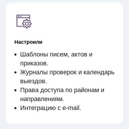
Настроили
Шаблоны писем, актов и
приказов.
Журналы проверок и календарь
выездов.
Права доступа по районам и
направлениям.
Интеграцию с e-mail.