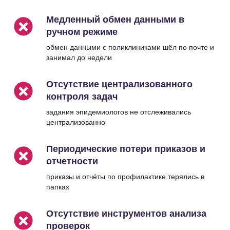
Медленный обмен данными в
ручном режиме
обмен данными с поликлиниками шёл по почте и
занимал до недели
Отсутствие централизованного
контроля задач
задания эпидемиологов не отслеживались
централизованно
Периодические потери приказов и
отчетности
приказы и отчёты по профилактике терялись в
папках
Отсутствие инструментов анализа
проверок