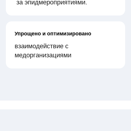
за эпидмероприятиями.
Упрощено и оптимизировано
взаимодействие с
медорганизациями