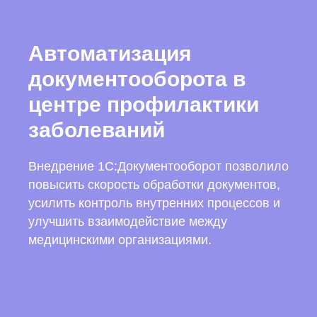
Автоматизация
документооборота в
центре профилактики
заболеваний
Внедрение 1С:Документооборот позволило
повысить скорость обработки документов,
усилить контроль внутренних процессов и
улучшить взаимодействие между
медицинскими организациями.