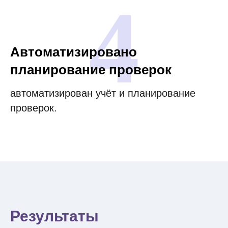
4
Автоматизировано
планирование проверок
автоматизирован учёт и планирование
проверок.
Результаты