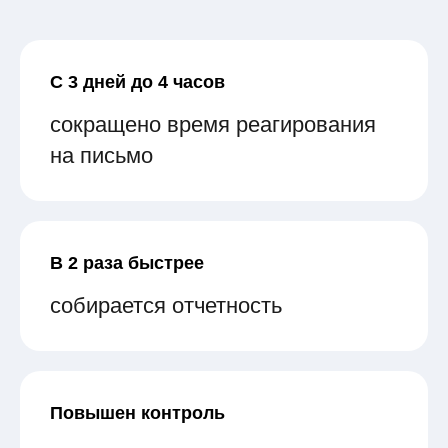
С 3 дней до 4 часов
сокращено время реагирования
на письмо
В 2 раза быстрее
собирается отчетность
Повышен контроль