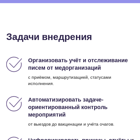
Задачи внедрения
Организовать учёт и отслеживание
писем от медорганизаций
с приёмом, маршрутизацией, статусами
исполнения.
Автоматизировать задаче-
ориентированный контроль
мероприятий
от выездов до вакцинации и учёта очагов.