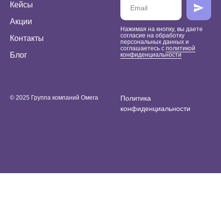
Кейсы
Акции
Нажимая на кнопку, вы даете
согласие на обработку
Контакты
персональных данных и
соглашаетесь c
политикой
Блог
конфиденциальности
© 2025 Группа компаний Омега
Политика
конфиденциальности