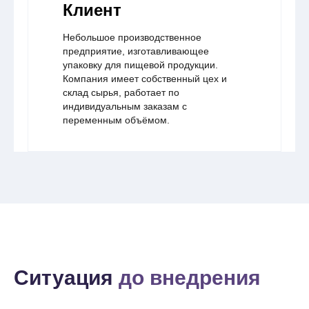
Клиент
Небольшое производственное
предприятие, изготавливающее
упаковку для пищевой продукции.
Компания имеет собственный цех и
склад сырья, работает по
индивидуальным заказам с
переменным объёмом.
Ситуация
до внедрения