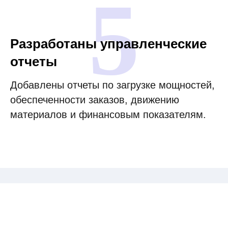
5
Разработаны управленческие
отчеты
Добавлены отчеты по загрузке мощностей,
обеспеченности заказов, движению
материалов и финансовым показателям.