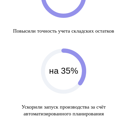
Повысили точность учета складских остатков
на 35%
Ускорили запуск производства за счёт
автоматизированного планирования