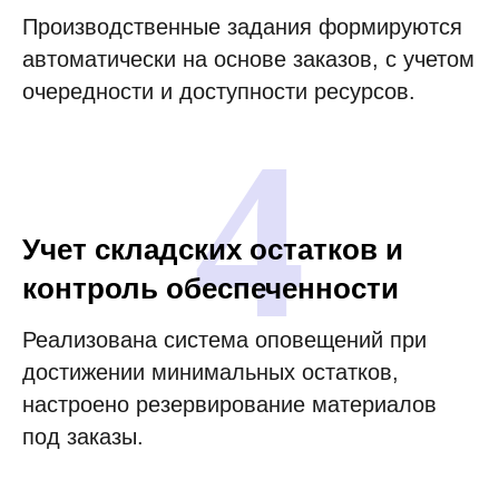
Производственные задания формируются
автоматически на основе заказов, с учетом
очередности и доступности ресурсов.
4
Учет складских остатков и
контроль обеспеченности
Реализована система оповещений при
достижении минимальных остатков,
настроено резервирование материалов
под заказы.