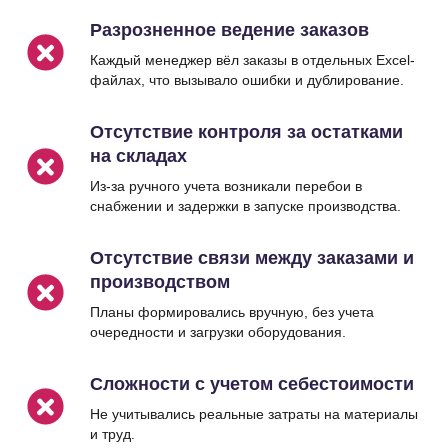
Разрозненное ведение заказов
Каждый менеджер вёл заказы в отдельных Excel-
файлах, что вызывало ошибки и дублирование.
Отсутствие контроля за остатками
на складах
Из-за ручного учета возникали перебои в
снабжении и задержки в запуске производства.
Отсутствие связи между заказами и
производством
Планы формировались вручную, без учета
очередности и загрузки оборудования.
Сложности с учетом себестоимости
Не учитывались реальные затраты на материалы
и труд.