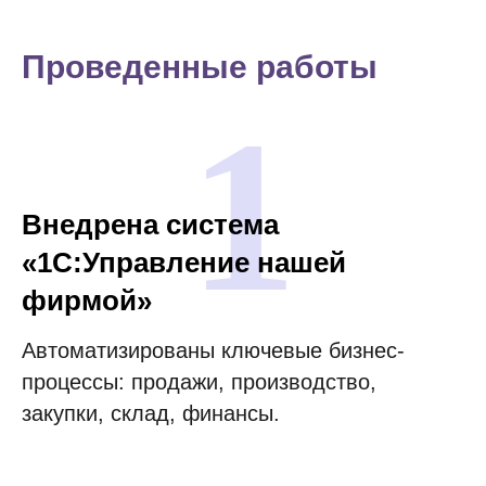
Проведенные работы
1
Внедрена система
«1С:Управление нашей
фирмой»
Автоматизированы ключевые бизнес-
процессы: продажи, производство,
закупки, склад, финансы.