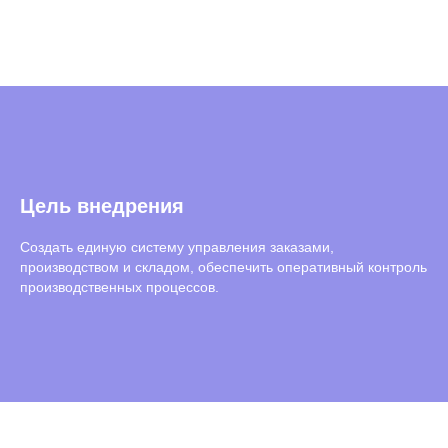
Цель внедрения
Создать единую систему управления заказами,
производством и складом, обеспечить оперативный контроль
производственных процессов.