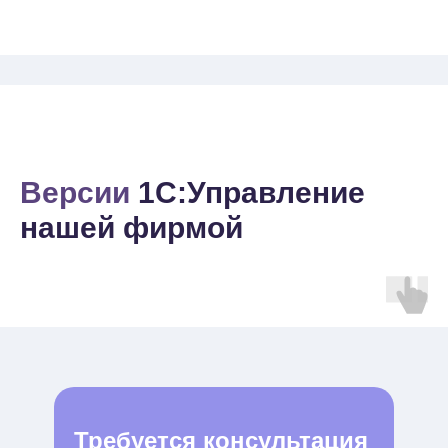
Версии
1С:Управление
нашей фирмой
Требуется консультация