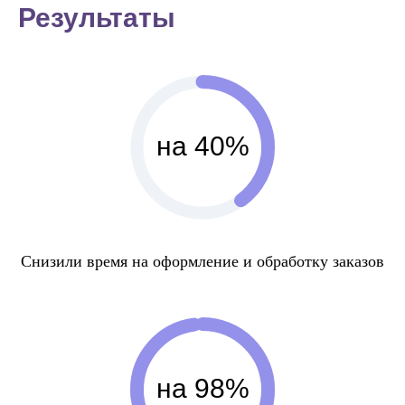
Результаты
на 40%
Снизили время на оформление и обработку заказов
на 98%