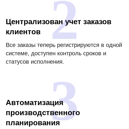
2
Централизован учет заказов
клиентов
Все заказы теперь регистрируются в одной
системе, доступен контроль сроков и
статусов исполнения.
3
Автоматизация
производственного
планирования