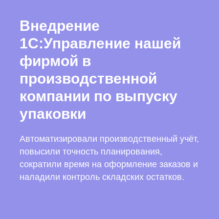
Внедрение
1С:Управление нашей
фирмой в
производственной
компании по выпуску
упаковки
Автоматизировали производственный учёт,
повысили точность планирования,
сократили время на оформление заказов и
наладили контроль складских остатков.