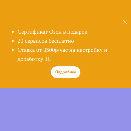
Сертификат Озон в подарок
20 сервисов бесплатно
Cтавка от 3500р/час на настройку и
доработку 1С
Подробнее