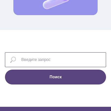
Поиск