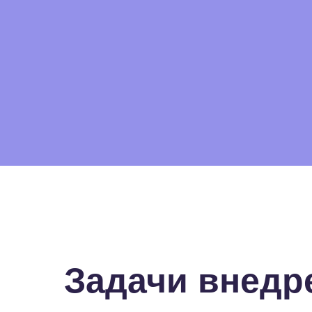
Задачи внедр