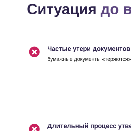
Ситуация
до 
Частые утери документов
бумажные документы «теряются»
Длительный процесс утв