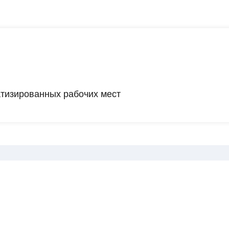
атизированных рабочих мест