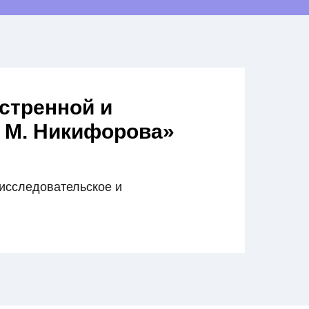
стренной и
 М. Никифорова»
исследовательское и