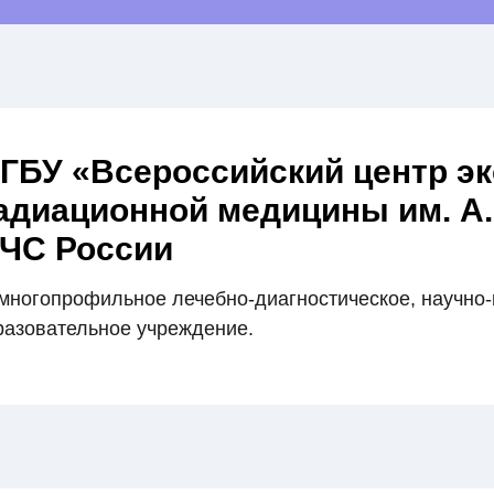
ГБУ «Всероссийский центр эк
адиационной медицины им. А.
ЧС России
многопрофильное лечебно-диагностическое, научно-
разовательное учреждение.